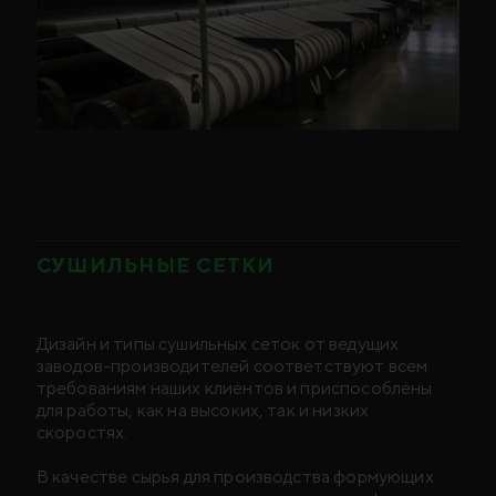
СУШИЛЬНЫЕ СЕТКИ
Дизайн и типы сушильных сеток от ведущих
заводов-производителей соответствуют всем
требованиям наших клиентов и приспособлены
для работы, как на высоких, так и низких
скоростях.
В качестве сырья для производства формующих