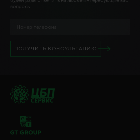
будем рады ответить на любые интересующие вас
вопросы.
ПОЛУЧИТЬ КОНСУЛЬТАЦИЮ