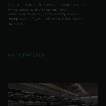
Сетки — основной элемент сеточного стола
бумагоделательной машины. Она
непосредственно участвует в процессе
превращения бумажной массы в бумажное
полотно.
ФОТОГАЛЕРЕЯ