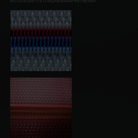
используется специальный материал.