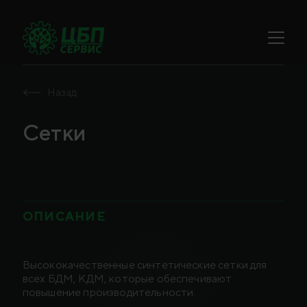
Назад
Сетки
ОПИСАНИЕ
Высококачественные синтетические сетки для
всех БДМ, КДМ, которые обеспечивают
повышение производительности.