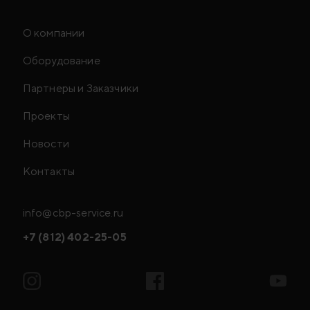
О компании
Оборудование
Партнеры и Заказчики
Проекты
Новости
Контакты
info@cbp-service.ru
+7 (812) 402-25-05