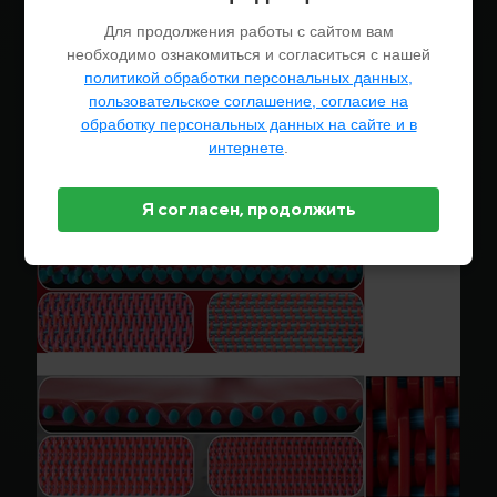
Воздухопроницаемость тканных сушильных сеток
от 60-1000 CFM.
Для продолжения работы с сайтом вам
необходимо ознакомиться и согласиться с нашей
политикой обработки персональных данных,
пользовательское соглашение, согласие на
обработку персональных данных на сайте и в
интернете
.
Я согласен, продолжить