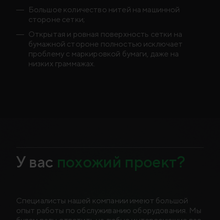
Большое количество нитей на машинной
стороне сетки;
Открытая и ровная поверхность сетки на
бумажной стороне полностью исключает
проблему с маркировкой бумаги, даже на
низких граммажах.
У вас
похожий проект?
Специалисты нашей компании имеют большой
опыт работы по обслуживанию оборудования. Мы