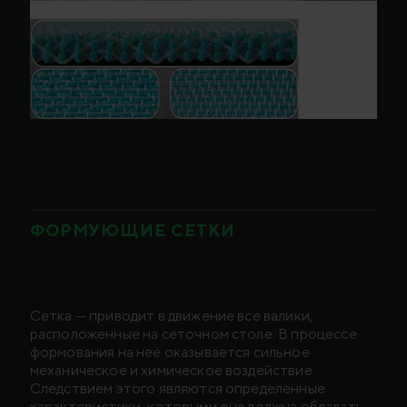
ФОРМУЮЩИЕ СЕТКИ
Сетка — приводит в движение все валики,
расположенные на сеточном столе. В процессе
формования на неё оказывается сильное
механическое и химическое воздействие.
Следствием этого являются определенные
характеристики, которыми она должна обладать,