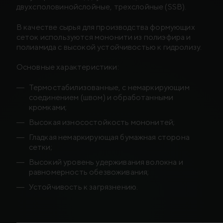
двухсполовинойслойные, трехслойные (SSB).
В качестве сырья для производства формующих
сеток используются мононити из полиэфира и
полиамида с высокой устойчивостью к гидролизу.
Основные характеристики:
Термостабилизованные, с немаркирующим
соединением (швом) и обработанными
кромками;
Высокая износостойкость мононитей;
Гладкая немаркирующая бумажная сторона
сетки;
Высокий уровень удерживания волокна и
равномерность обезвоживания;
Устойчивость к загрязнению.