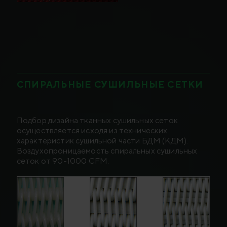
СПИРАЛЬНЫЕ СУШИЛЬНЫЕ СЕТКИ
Подбор дизайна тканных сушильных сеток
осуществляется исходя из технических
характеристик сушильной части БДМ (КДМ).
Воздухопроницаемость спиральных сушильных
сеток от 90-1000 CFM.